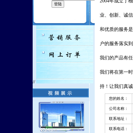
2004年成立
业、创新、诚信
和优质的服务是
户的服务落实到
我们的产品有任
我们将在第一时
//
持！让我们真诚
您的姓名：
公司名称：
联系地址：
联系电话：